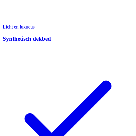
Licht en luxueus
Synthetisch dekbed