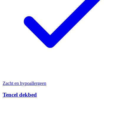
Zacht en hypoallergeen
Tencel dekbed