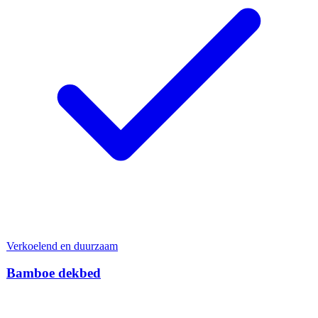
Verkoelend en duurzaam
Bamboe dekbed