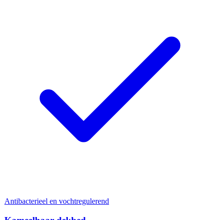
Antibacterieel en vochtregulerend