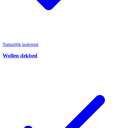
Natuurlijk isolerend
Wollen dekbed