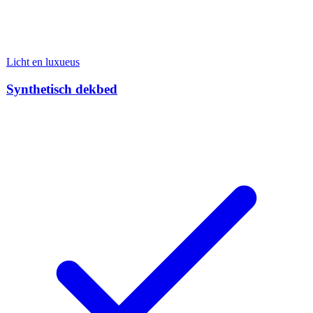
Licht en luxueus
Synthetisch dekbed