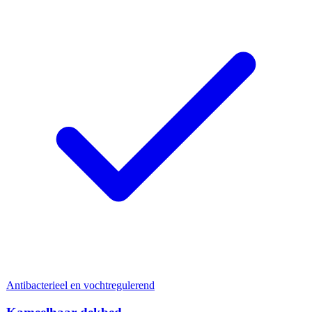
Antibacterieel en vochtregulerend