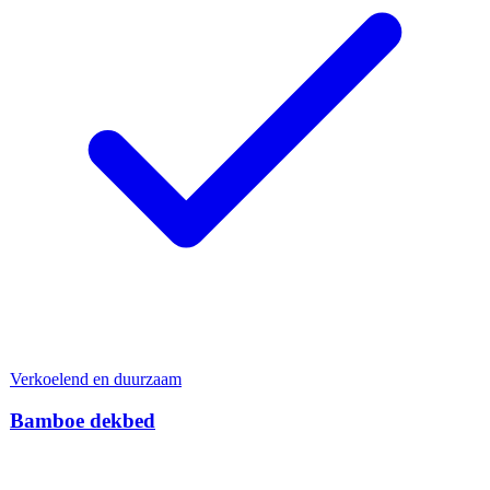
Verkoelend en duurzaam
Bamboe dekbed