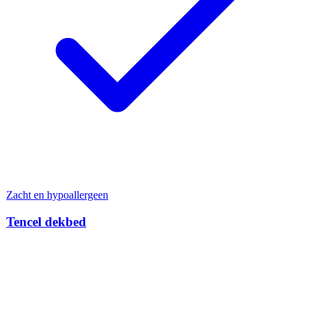
Zacht en hypoallergeen
Tencel dekbed