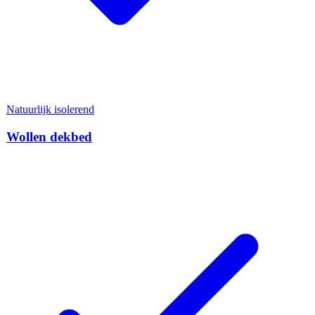
Natuurlijk isolerend
Wollen dekbed