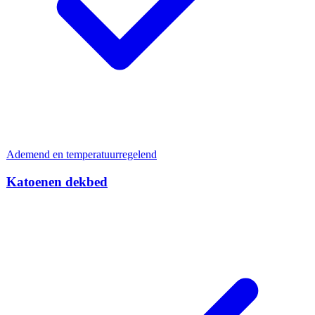
Ademend en temperatuurregelend
Katoenen dekbed