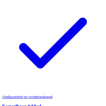
Antibacterieel en vochtregulerend