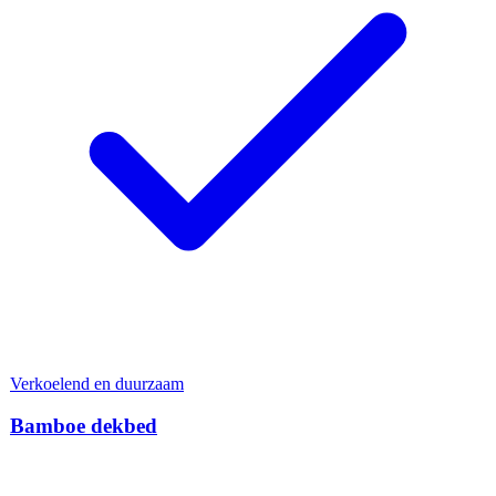
Verkoelend en duurzaam
Bamboe dekbed