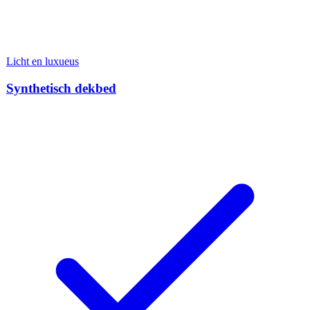
Licht en luxueus
Synthetisch dekbed