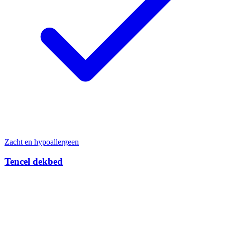
Zacht en hypoallergeen
Tencel dekbed