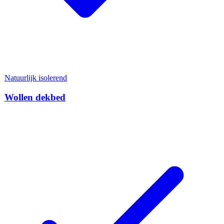
Natuurlijk isolerend
Wollen dekbed