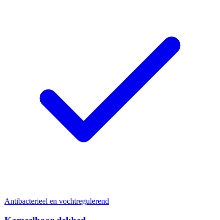
Antibacterieel en vochtregulerend