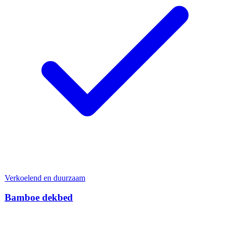
Verkoelend en duurzaam
Bamboe dekbed