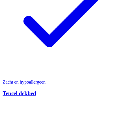
Zacht en hypoallergeen
Tencel dekbed