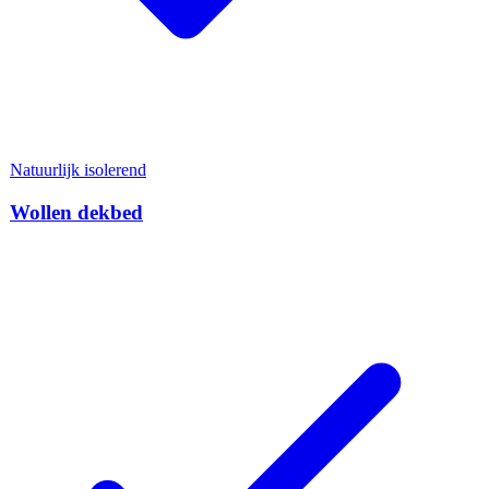
Natuurlijk isolerend
Wollen dekbed