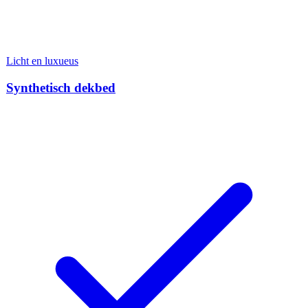
Licht en luxueus
Synthetisch dekbed