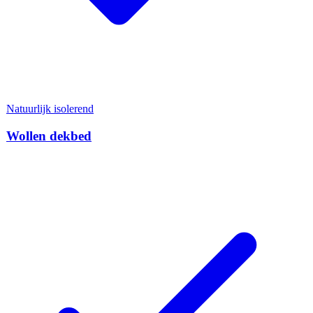
Natuurlijk isolerend
Wollen dekbed