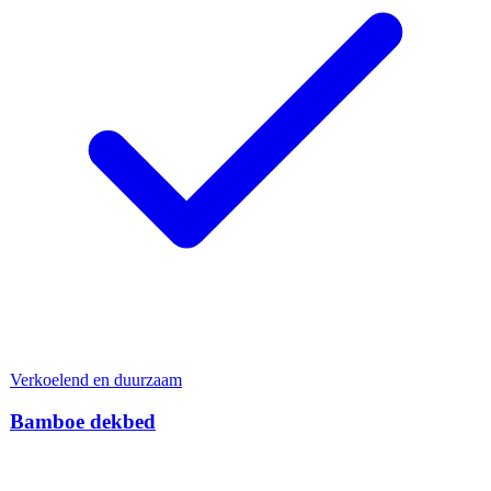
Verkoelend en duurzaam
Bamboe dekbed