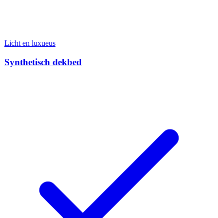
Licht en luxueus
Synthetisch dekbed