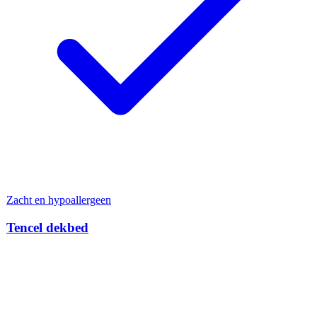
Zacht en hypoallergeen
Tencel dekbed