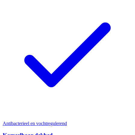
Antibacterieel en vochtregulerend