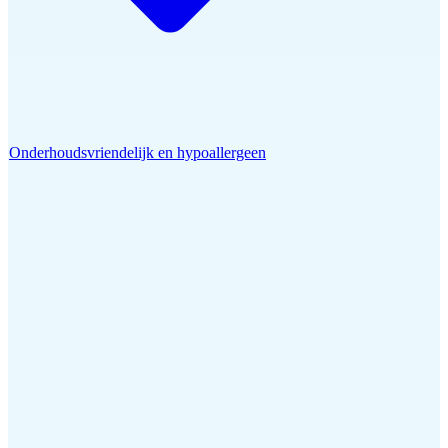
Onderhoudsvriendelijk en hypoallergeen
Home