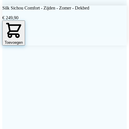
Garantie
Silk Sichou Comfort - Zijden - Zomer - Dekbed
€ 249,90
Toevoegen