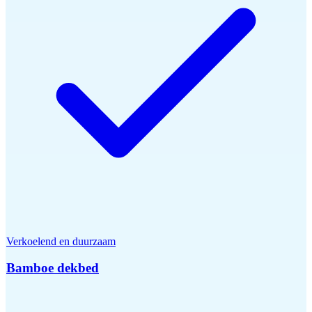
Verkoelend en duurzaam
Bamboe dekbed