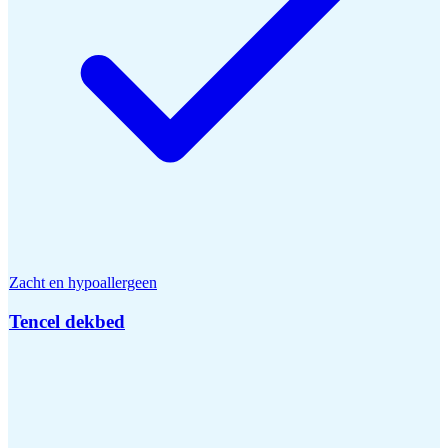
Zacht en hypoallergeen
Tencel dekbed