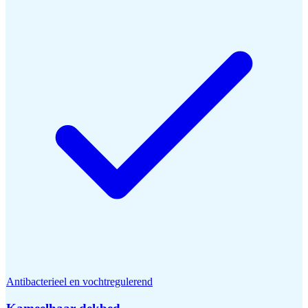
Antibacterieel en vochtregulerend