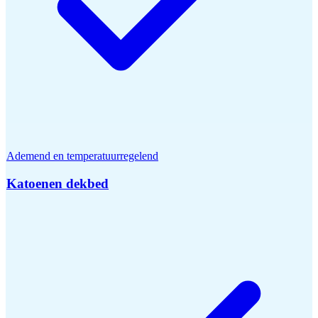
Ademend en temperatuurregelend
Katoenen dekbed