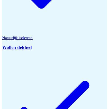
Natuurlijk isolerend
Wollen dekbed