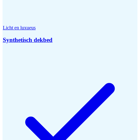
Licht en luxueus
Synthetisch dekbed