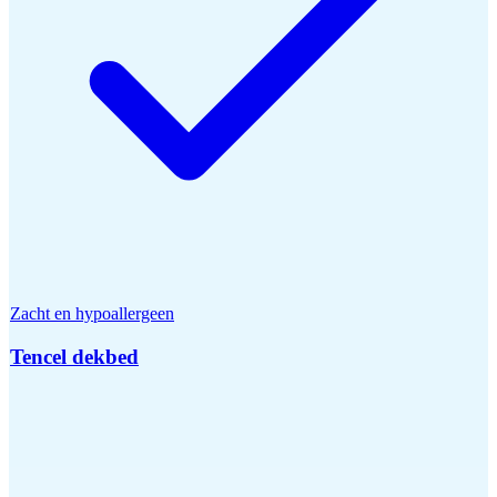
Zacht en hypoallergeen
Tencel dekbed