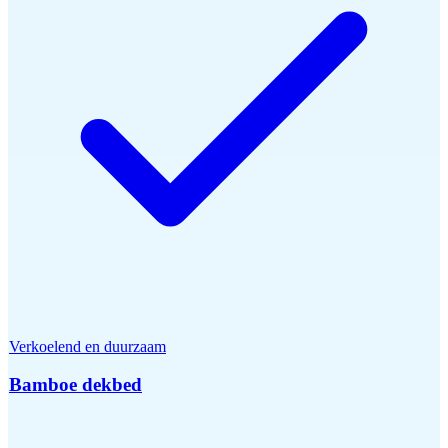
Verkoelend en duurzaam
Bamboe dekbed