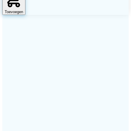
Toevoegen