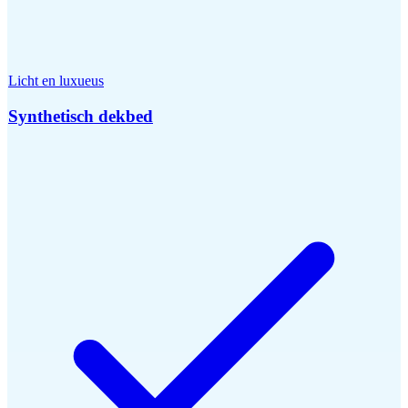
Licht en luxueus
Synthetisch dekbed