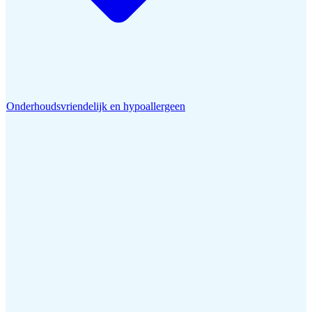
Onderhoudsvriendelijk en hypoallergeen
Home