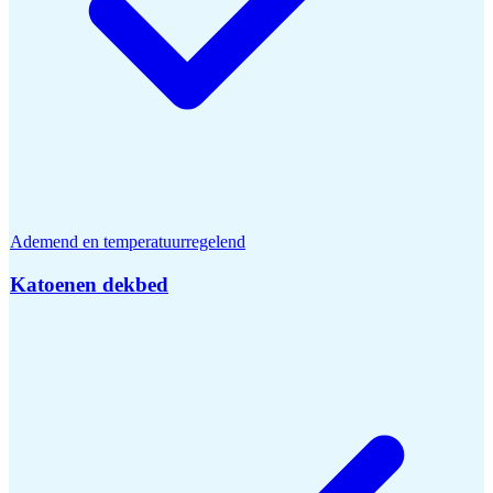
Ademend en temperatuurregelend
Katoenen dekbed