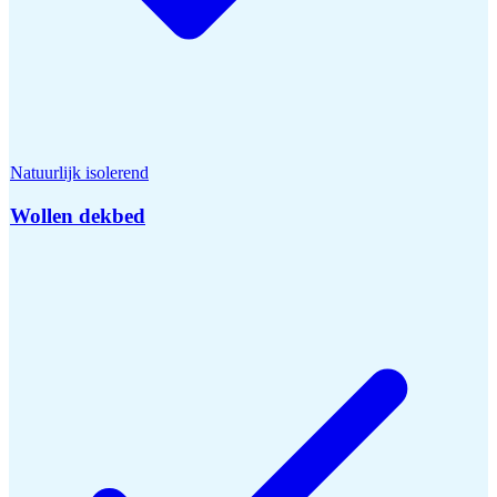
Natuurlijk isolerend
Wollen dekbed