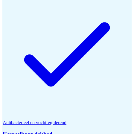
Antibacterieel en vochtregulerend