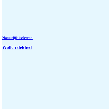
Natuurlijk isolerend
Wollen dekbed