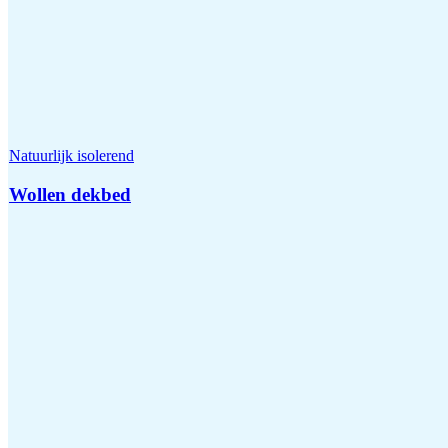
Natuurlijk isolerend
Wollen dekbed