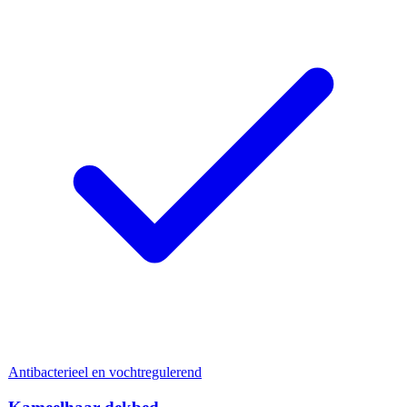
Antibacterieel en vochtregulerend