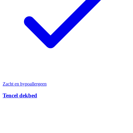
Zacht en hypoallergeen
Tencel dekbed