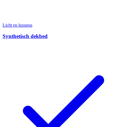
Licht en luxueus
Synthetisch dekbed