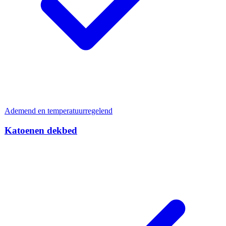
Ademend en temperatuurregelend
Katoenen dekbed