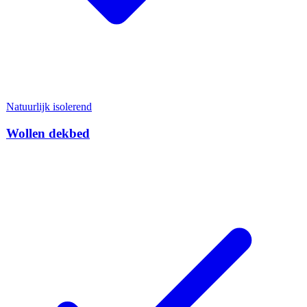
Natuurlijk isolerend
Wollen dekbed