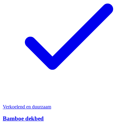
Verkoelend en duurzaam
Bamboe dekbed