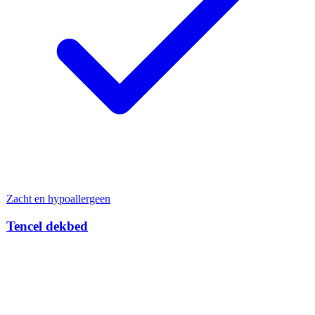
Zacht en hypoallergeen
Tencel dekbed