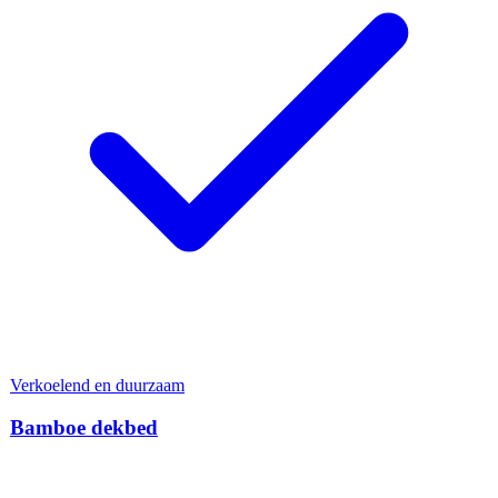
Verkoelend en duurzaam
Bamboe dekbed