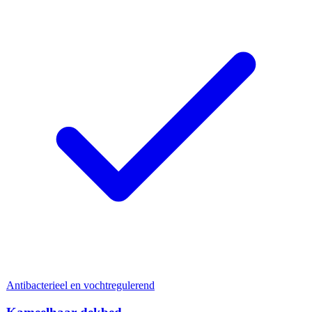
Antibacterieel en vochtregulerend