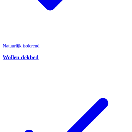
Natuurlijk isolerend
Wollen dekbed