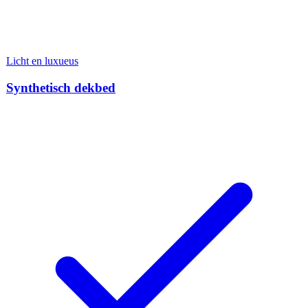
Licht en luxueus
Synthetisch dekbed