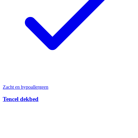
Zacht en hypoallergeen
Tencel dekbed