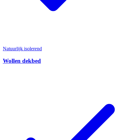
Natuurlijk isolerend
Wollen dekbed