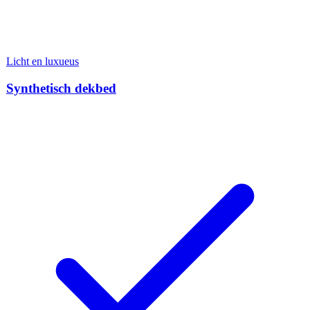
Licht en luxueus
Synthetisch dekbed