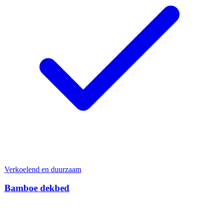
Verkoelend en duurzaam
Bamboe dekbed