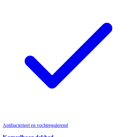
Antibacterieel en vochtregulerend